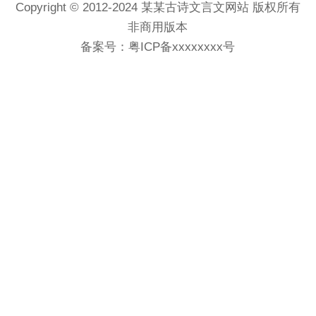
Copyright © 2012-2024 某某古诗文言文网站 版权所有
非商用版本
备案号：
粤ICP备xxxxxxxx号