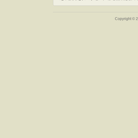
Copyright