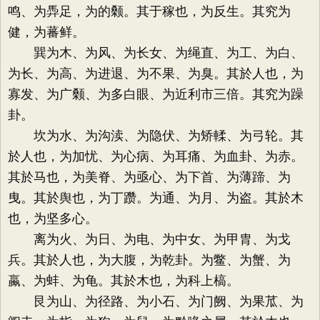
鸣、为馵足，为的颡。其于稼也，为反生。其究为
健，为蕃鲜。
巽为木、为风、为长女、为绳直、为工、为白、
为长、为高、为进退、为不果、为臭。其於人也，为
寡发、为广颡、为多白眼、为近利市三倍。其究为躁
卦。
坎为水、为沟渎、为隐伏、为矫輮、为弓轮。其
於人也，为加忧、为心病、为耳痛、为血卦、为赤。
其於马也，为美脊、为亟心、为下首、为薄蹄、为
曳。其於舆也，为丁躜。为通、为月、为盗。其於木
也，为坚多心。
离为火、为日、为电、为中女、为甲胄、为戈
兵。其於人也，为大腹，为乾卦。为鳖、为蟹、为
蠃、为蚌、为龟。其於木也，为科上槁。
艮为山、为径路、为小石、为门阙、为果苽、为